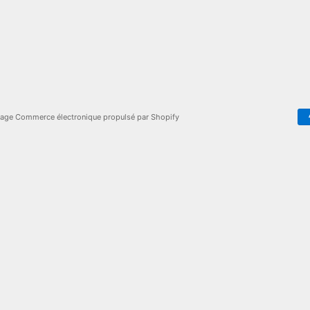
tage
Commerce électronique propulsé par Shopify