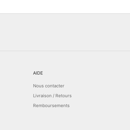
AIDE
Nous contacter
Livraison / Retours
Remboursements