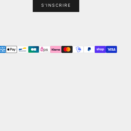
S'INSCRIRE