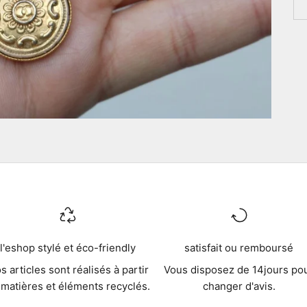
l'eshop stylé et éco-friendly
satisfait ou remboursé
s articles sont réalisés à partir
Vous disposez de 14jours po
 matières et éléments recyclés.
changer d'avis.